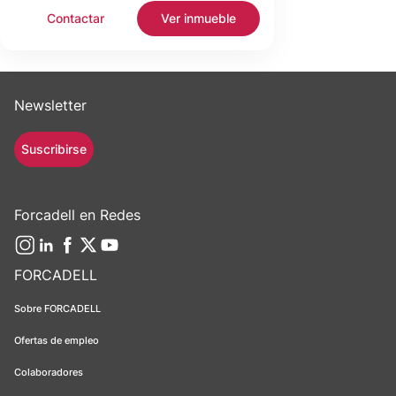
Contactar
Ver inmueble
Newsletter
Suscribirse
Forcadell en Redes
FORCADELL
Sobre FORCADELL
Ofertas de empleo
Colaboradores