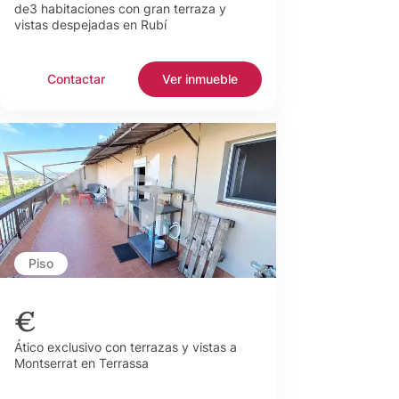
de3 habitaciones con gran terraza y
vistas despejadas en Rubí
Contactar
Ver inmueble
Piso
€
Ático exclusivo con terrazas y vistas a
Montserrat en Terrassa