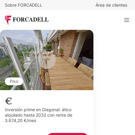
Sobre FORCADELL
Área de clientes
Piso
€
Inversión prime en Diagonal: ático
alquilado hasta 2032 con renta de
3.674,20 €/mes