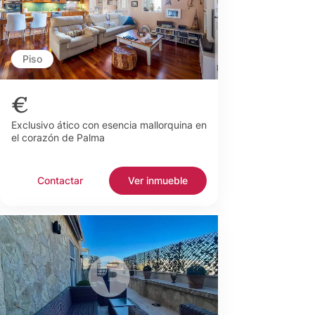
Piso
€
Exclusivo ático con esencia mallorquina en
el corazón de Palma
Contactar
Ver inmueble