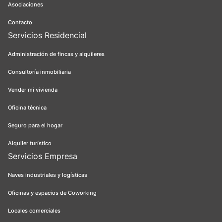
Asociaciones
Contacto
Servicios Residencial
Administración de fincas y alquileres
Consultoría inmobiliaria
Vender mi vivienda
Oficina técnica
Seguro para el hogar
Alquiler turístico
Servicios Empresa
Naves industriales y logísticas
Oficinas y espacios de Coworking
Locales comerciales