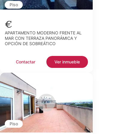
Piso
€
APARTAMENTO MODERNO FRENTE AL
MAR CON TERRAZA PANORÁMICA Y
OPCIÓN DE SOBREÁTICO
Contactar
Ver inmueble
Piso