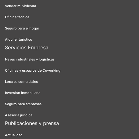
Vender mi vivienda
Oficina técnica
Seguro para el hogar
Alquiler turístico
Servicios Empresa
Naves industriales y logísticas
Oficinas y espacios de Coworking
Locales comerciales
Inversión inmobiliaria
Seguro para empresas
Asesoría jurídica
Publicaciones y prensa
Actualidad