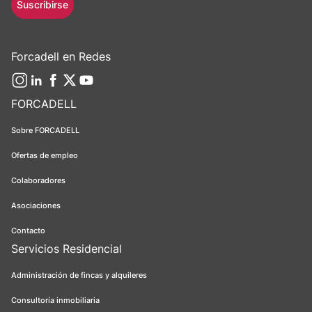
Suscribirse
Forcadell en Redes
FORCADELL
Sobre FORCADELL
Ofertas de empleo
Colaboradores
Asociaciones
Contacto
Servicios Residencial
Administración de fincas y alquileres
Consultoría inmobiliaria