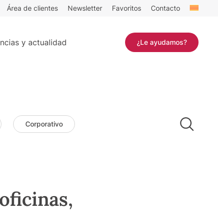
Área de clientes
Newsletter
Favoritos
Contacto
ncias y actualidad
¿Le ayudamos?
Corporativo
ficinas,