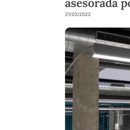
asesorada 
21/03/2022