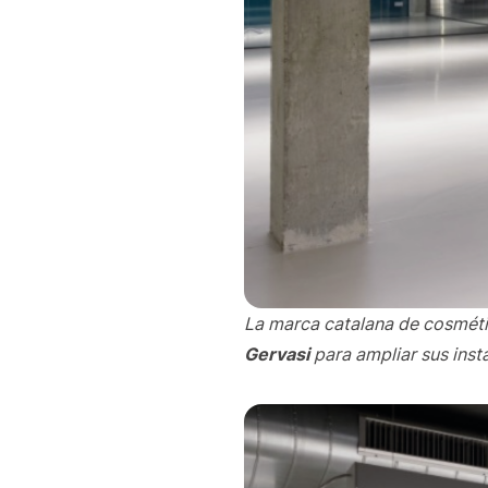
La marca catalana de cosmétic
Gervasi
para ampliar sus inst