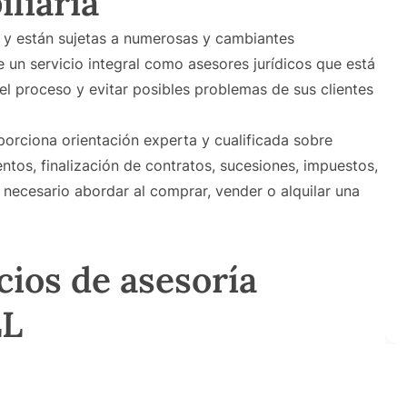
liaria
s y están sujetas a numerosas y cambiantes
un servicio integral como asesores jurídicos que está
el proceso y evitar posibles problemas de sus clientes
porciona orientación experta y cualificada sobre
tos, finalización de contratos, sucesiones, impuestos,
 necesario abordar al comprar, vender o alquilar una
cios de asesoría
LL