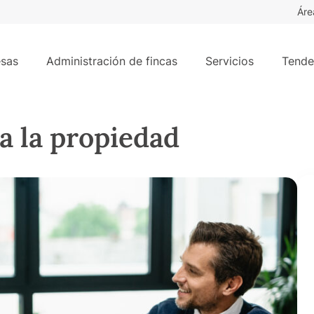
Áre
sas
Administración de fincas
Servicios
Tende
a la propiedad