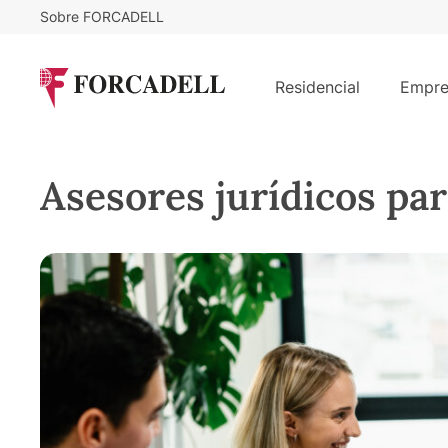
Sobre FORCADELL
Residencial
Empre
Asesores jurídicos par