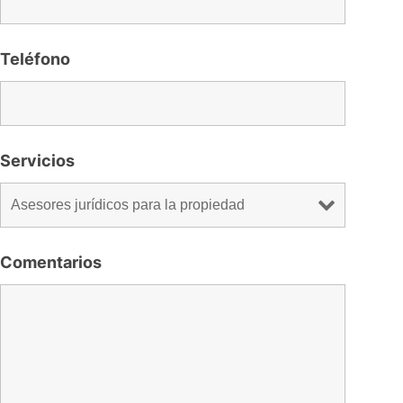
Teléfono
Servicios
Comentarios