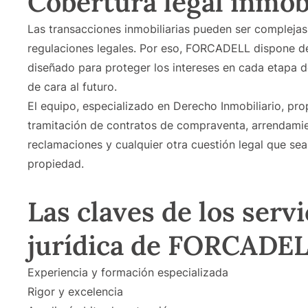
Cobertura legal inmobi
Las transacciones inmobiliarias pueden ser compleja
regulaciones legales. Por eso, FORCADELL dispone de 
diseñado para proteger los intereses en cada etapa d
de cara al futuro.
El equipo, especializado en Derecho Inmobiliario, pro
tramitación de contratos de compraventa, arrendamien
reclamaciones y cualquier otra cuestión legal que sea
propiedad.
Las claves de los servi
jurídica de FORCADE
Experiencia y formación especializada
Rigor y excelencia