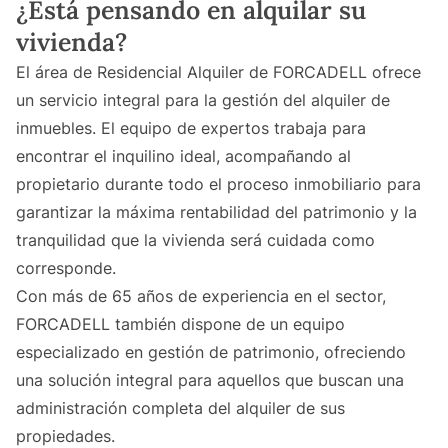
¿Está pensando en alquilar su
vivienda?
El área de Residencial Alquiler de FORCADELL ofrece
un servicio integral para la gestión del alquiler de
inmuebles. El equipo de expertos trabaja para
encontrar el inquilino ideal, acompañando al
propietario durante todo el proceso inmobiliario para
garantizar la máxima rentabilidad del patrimonio y la
tranquilidad que la vivienda será cuidada como
corresponde.
Con más de 65 años de experiencia en el sector,
FORCADELL también dispone de un equipo
especializado en gestión de patrimonio, ofreciendo
una solución integral para aquellos que buscan una
administración completa del alquiler de sus
propiedades.