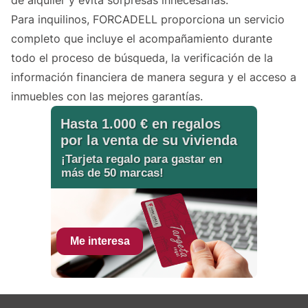
de alquiler y evita sorpresas innecesarias.
Para inquilinos, FORCADELL proporciona un servicio
completo que incluye el acompañamiento durante
todo el proceso de búsqueda, la verificación de la
información financiera de manera segura y el acceso a
inmuebles con las mejores garantías.