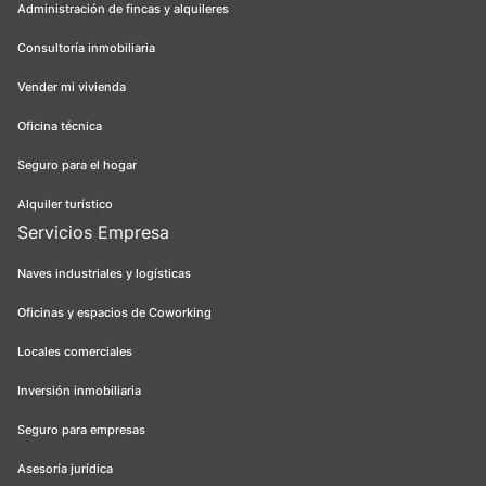
Administración de fincas y alquileres
Consultoría inmobiliaria
Vender mi vivienda
Oficina técnica
Seguro para el hogar
Alquiler turístico
Servicios Empresa
Naves industriales y logísticas
Oficinas y espacios de Coworking
Locales comerciales
Inversión inmobiliaria
Seguro para empresas
Asesoría jurídica