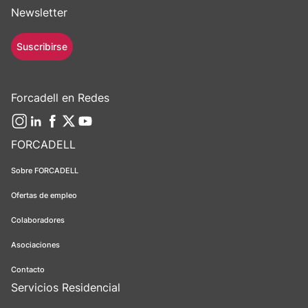
Newsletter
Suscribirse
Forcadell en Redes
FORCADELL
Sobre FORCADELL
Ofertas de empleo
Colaboradores
Asociaciones
Contacto
Servicios Residencial