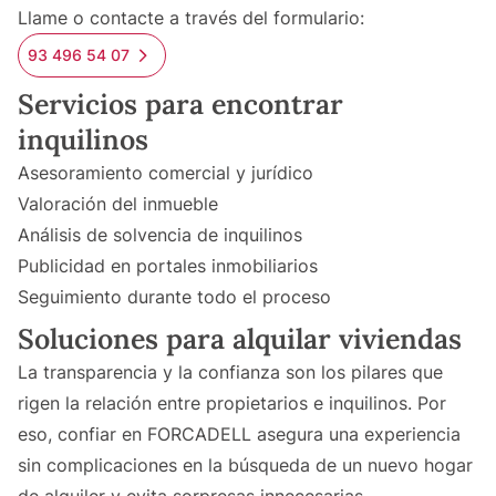
Llame o contacte a través del formulario:
93 496 54 07
Servicios para encontrar
inquilinos
Asesoramiento comercial y jurídico
Valoración del inmueble
Análisis de solvencia de inquilinos
Publicidad en portales inmobiliarios
Seguimiento durante todo el proceso
Soluciones para alquilar viviendas
La transparencia y la confianza son los pilares que
rigen la relación entre propietarios e inquilinos. Por
eso, confiar en FORCADELL asegura una experiencia
sin complicaciones en la búsqueda de un nuevo hogar