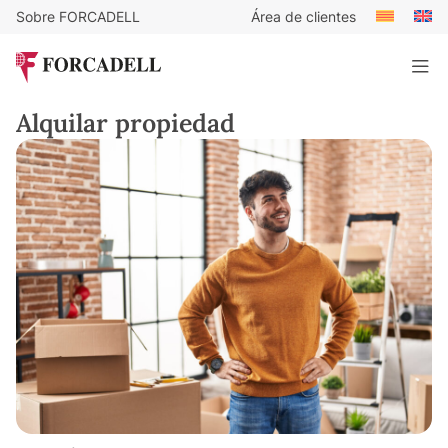
Sobre FORCADELL
Área de clientes
Alquilar propiedad