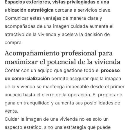
Espacios exteriores, vistas privilegiadas o una
ubicación estratégica
cercana a servicios clave.
Comunicar estas ventajas de manera clara y
acompañadas de una imagen cuidada aumenta el
atractivo de la vivienda y acelera la decisión de
compra.
Acompañamiento profesional para
maximizar el potencial de la vivienda
Contar con un equipo que gestione todo el
proceso
de comercialización
permite asegurar que la imagen
de la vivienda se mantenga impecable desde el primer
anuncio hasta el cierre de la operación. El propietario
gana en tranquilidad y aumenta sus posibilidades de
venta.
Cuidar la imagen de una vivienda no es solo un
aspecto estético, sino una estrategia que puede