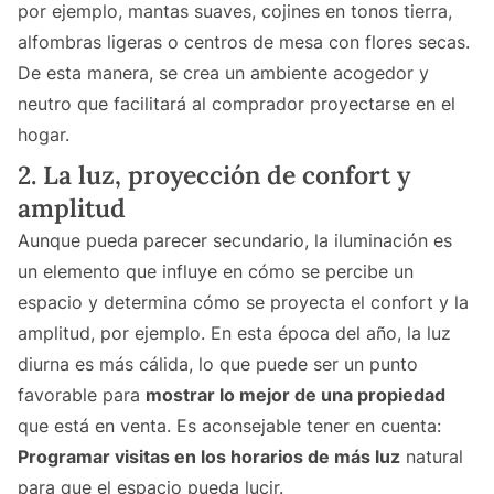
por ejemplo, mantas suaves, cojines en tonos tierra,
alfombras ligeras o centros de mesa con flores secas.
De esta manera, se crea un ambiente acogedor y
neutro que facilitará al comprador proyectarse en el
hogar.
2. La luz, proyección de confort y
amplitud
Aunque pueda parecer secundario, la iluminación es
un elemento que influye en cómo se percibe un
espacio y determina cómo se proyecta el confort y la
amplitud, por ejemplo. En esta época del año, la luz
diurna es más cálida, lo que puede ser un punto
favorable para
mostrar lo mejor de una propiedad
que está en venta. Es aconsejable tener en cuenta:
Programar visitas en los horarios de más luz
natural
para que el espacio pueda lucir.