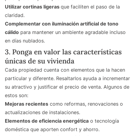
Utilizar cortinas ligeras
que faciliten el paso de la
claridad.
Complementar con iluminación artificial de tono
cálido
para mantener un ambiente agradable incluso
en días nublados.
3. Ponga en valor las características
únicas de su vivienda
Cada propiedad cuenta con elementos que la hacen
particular y diferente. Resaltarlos ayuda a incrementar
su atractivo y justificar el precio de venta. Algunos de
estos son:
Mejoras recientes
como reformas, renovaciones o
actualizaciones de instalaciones.
Elementos de eficiencia energética
o tecnología
doméstica que aporten confort y ahorro.