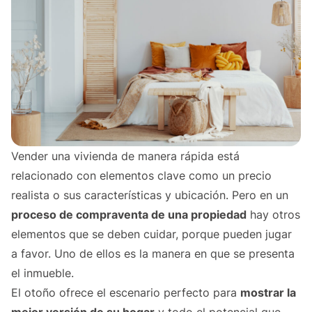
Vender una vivienda de manera rápida está
relacionado con elementos clave como un precio
realista o sus características y ubicación. Pero en un
proceso de compraventa de una propiedad
hay otros
elementos que se deben cuidar, porque pueden jugar
a favor. Uno de ellos es la manera en que se presenta
el inmueble.
El otoño ofrece el escenario perfecto para
mostrar la