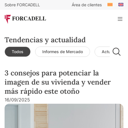
Sobre FORCADELL
Área de clientes
Tendencias y actualidad
Todos
Informes de Mercado
Actualidad d
3 consejos para potenciar la
imagen de su vivienda y vender
más rápido este otoño
16/09/2025