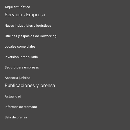
Alquiler turístico
Servicios Empresa
Naves industriales y logísticas
Oficinas y espacios de Coworking
Locales comerciales
Inversión inmobiliaria
Seguro para empresas
Asesoría jurídica
Publicaciones y prensa
Actualidad
Informes de mercado
Sala de prensa