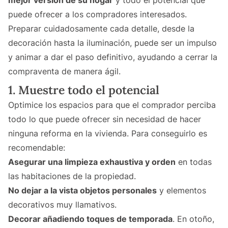
mejor versión de su hogar
y todo el potencial que
puede ofrecer a los compradores interesados.
Preparar cuidadosamente cada detalle, desde la
decoración hasta la iluminación, puede ser un impulso
y animar a dar el paso definitivo, ayudando a cerrar la
compraventa de manera ágil.
1. Muestre todo el potencial
Optimice los espacios para que el comprador perciba
todo lo que puede ofrecer sin necesidad de hacer
ninguna reforma en la vivienda. Para conseguirlo es
recomendable:
Asegurar una limpieza exhaustiva y orden
en todas
las habitaciones de la propiedad.
No dejar a la vista objetos personales
y elementos
decorativos muy llamativos.
Decorar añadiendo toques de temporada
. En otoño,