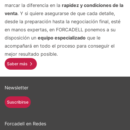
marcar la diferencia en la
rapidez y condiciones de la
venta
. Y si quiere asegurarse de que cada detalle,
desde la preparación hasta la negociación final, esté
en manos expertas, en FORCADELL ponemos a su
disposición un
equipo especializado
que le
acompañará en todo el proceso para conseguir el
mejor resultado posible.
Saber más
Newsletter
Suscribirse
Forcadell en Redes