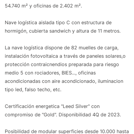
54.740 m² y oficinas de 2.402 m².
Nave logística aislada tipo C con estructura de
hormigón, cubierta sandwich y altura de 11 metros.
La nave logística dispone de 82 muelles de carga,
instalación fotovoltaica a través de paneles solares,o
protección contraicnendios preparada para riesgo
medio 5 con rociadores, BIES..., oficinas
acondicionadas con aire acondicionado, iluminacion
tipo led, falso techo, etc.
Certificación energetica "Leed Silver" con
compromiso de "Gold". Disponibilidad 4Q de 2023.
Posibilidad de modular superficies desde 10.000 hasta