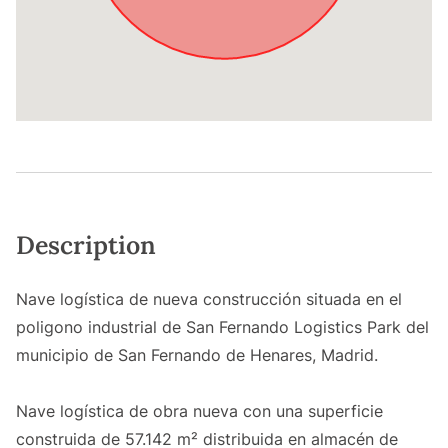
Description
Nave logística de nueva construcción situada en el
poligono industrial de San Fernando Logistics Park del
municipio de San Fernando de Henares, Madrid.
Nave logística de obra nueva con una superficie
construida de 57.142 m² distribuida en almacén de