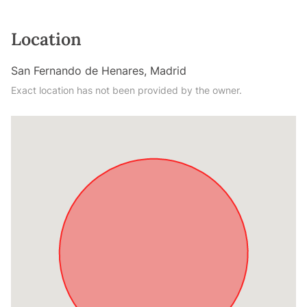
Location
San Fernando de Henares, Madrid
Exact location has not been provided by the owner.