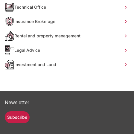
Technical Office
Insurance Brokerage
Rental and property management
Legal Advice
Investment and Land
Newsletter
Subscribe