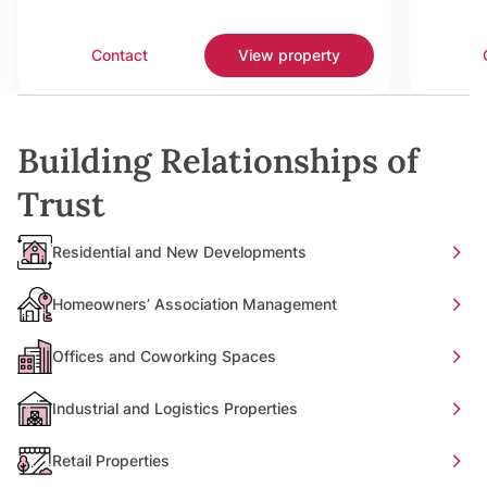
Contact
View property
Building Relationships of
Trust
Residential and New Developments
Homeowners’ Association Management
Offices and Coworking Spaces
Industrial and Logistics Properties
Retail Properties