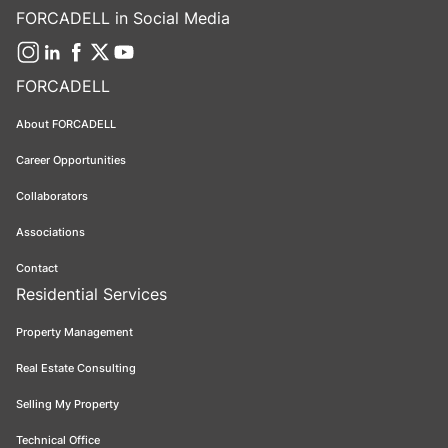
FORCADELL in Social Media
FORCADELL
About FORCADELL
Career Opportunities
Collaborators
Associations
Contact
Residential Services
Property Management
Real Estate Consulting
Selling My Property
Technical Office