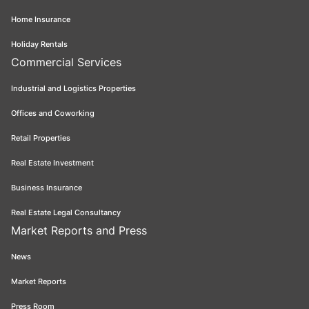
Home Insurance
Holiday Rentals
Commercial Services
Industrial and Logistics Properties
Offices and Coworking
Retail Properties
Real Estate Investment
Business Insurance
Real Estate Legal Consultancy
Market Reports and Press
News
Market Reports
Press Room