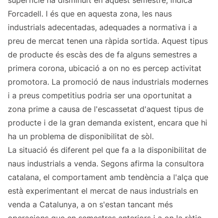
superfície ha disminuït en aquest semestre, indica
Forcadell. I és que en aquesta zona, les naus
industrials adecentadas, adequades a normativa i a
preu de mercat tenen una ràpida sortida. Aquest tipus
de producte és escàs des de fa alguns semestres a
primera corona, ubicació a on no es percep activitat
promotora. La promoció de naus industrials modernes
i a preus competitius podria ser una oportunitat a
zona prime a causa de l'escassetat d'aquest tipus de
producte i de la gran demanda existent, encara que hi
ha un problema de disponibilitat de sòl.
La situació és diferent pel que fa a la disponibilitat de
naus industrials a venda. Segons afirma la consultora
catalana, el comportament amb tendència a l'alça que
està experimentant el mercat de naus industrials en
venda a Catalunya, a on s'estan tancant més