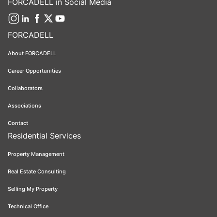
FORCADELL in Social Media
FORCADELL
About FORCADELL
Career Opportunities
Collaborators
Associations
Contact
Residential Services
Property Management
Real Estate Consulting
Selling My Property
Technical Office