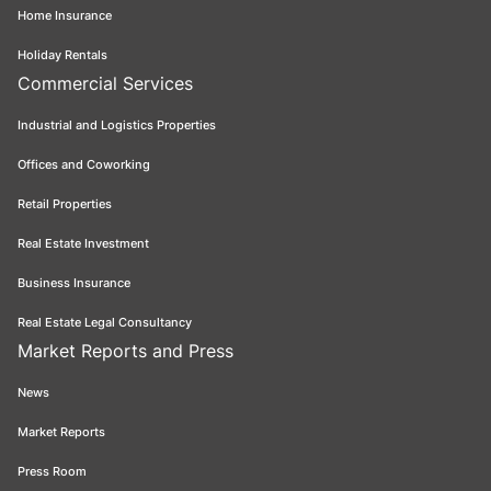
Home Insurance
Holiday Rentals
Commercial Services
Industrial and Logistics Properties
Offices and Coworking
Retail Properties
Real Estate Investment
Business Insurance
Real Estate Legal Consultancy
Market Reports and Press
News
Market Reports
Press Room