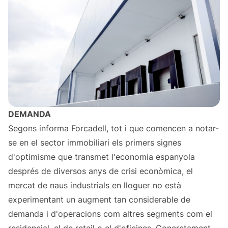
DEMANDA
Segons informa Forcadell, tot i que comencen a notar-
se en el sector immobiliari els primers signes
d'optimisme que transmet l'economia espanyola
després de diversos anys de crisi econòmica, el
mercat de naus industrials en lloguer no està
experimentant un augment tan considerable de
demanda i d'operacions com altres segments com el